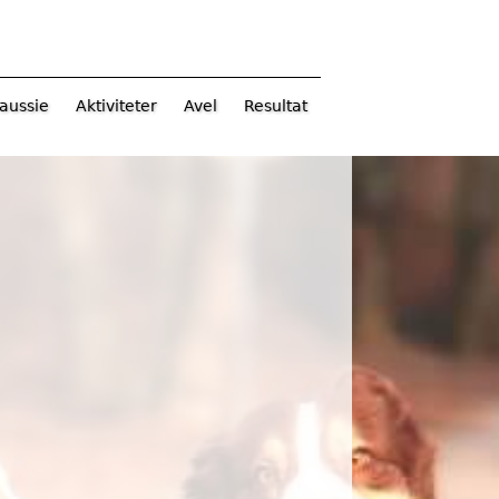
aussie
Aktiviteter
Avel
Resultat