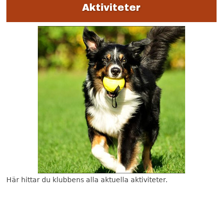
Aktiviteter
Här hittar du klubbens alla aktuella aktiviteter.