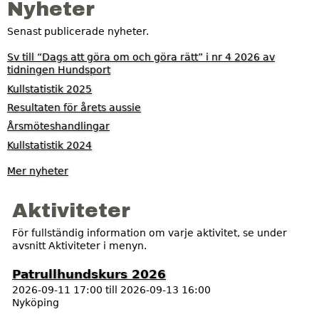
Nyheter
Senast publicerade nyheter.
Sv till “Dags att göra om och göra rätt” i nr 4 2026 av
tidningen Hundsport
Kullstatistik 2025
Resultaten för årets aussie
Årsmöteshandlingar
Kullstatistik 2024
Mer nyheter
Aktiviteter
För fullständig information om varje aktivitet, se under
avsnitt Aktiviteter i menyn.
Patrullhundskurs 2026
2026-09-11 17:00
till
2026-09-13 16:00
Nyköping