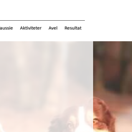
aussie
Aktiviteter
Avel
Resultat