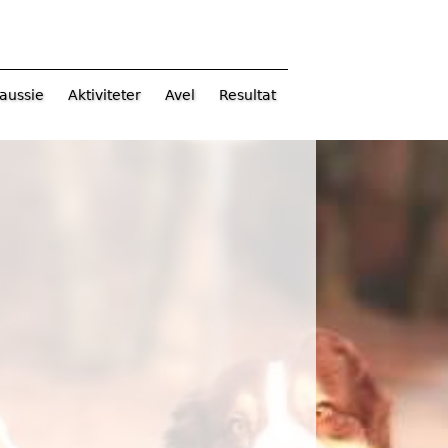
aussie
Aktiviteter
Avel
Resultat